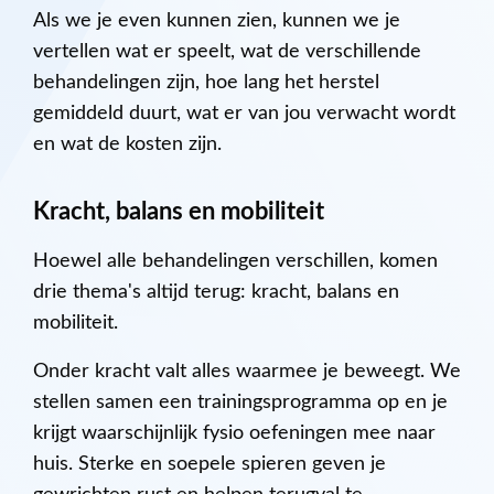
Als we je even kunnen zien, kunnen we je
vertellen wat er speelt, wat de verschillende
behandelingen zijn, hoe lang het herstel
gemiddeld duurt, wat er van jou verwacht wordt
en wat de kosten zijn.
Kracht, balans en mobiliteit
Hoewel alle behandelingen verschillen, komen
drie thema's altijd terug: kracht, balans en
mobiliteit.
Onder kracht valt alles waarmee je beweegt. We
stellen samen een trainingsprogramma op en je
krijgt waarschijnlijk fysio oefeningen mee naar
huis. Sterke en soepele spieren geven je