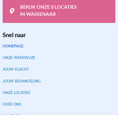
BEKIJK ONZE 0 LOCATIES
IN WASSENAAR
Snel naar
HOMEPAGE
ONZE WERKWIJZE
JOUW KLACHT
JOUW BEHANDELING
ONZE LOCATIES
OVER ONS
CONTACT