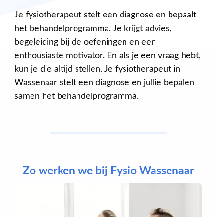
Je fysiotherapeut stelt een diagnose en bepaalt
het behandelprogramma. Je krijgt advies,
begeleiding bij de oefeningen en een
enthousiaste motivator. En als je een vraag hebt,
kun je die altijd stellen. Je fysiotherapeut in
Wassenaar stelt een diagnose en jullie bepalen
samen het behandelprogramma.
Zo werken we bij Fysio Wassenaar