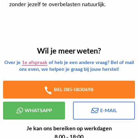
zonder jezelf te overbelasten natuurlijk.
Wil je meer weten?
Over je
1e afspraak
of heb je een andere vraag? Bel of mail
ons even, we helpen je graag bij jouw herstel!
BEL 085-0830698
WHATSAPP
E-MAIL
Je kan ons bereiken op werkdagen
8.00 - 18:00