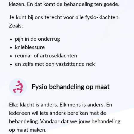
kiezen. En dat komt de behandeling ten goede.
Je kunt bij ons terecht voor alle fysio-klachten.
Zoals:
pijn in de onderrug
knieblessure
reuma- of artroseklachten
en zelfs met een vastzittende nek
Fysio behandeling op maat
Elke klacht is anders. Elk mens is anders. En
iedereen wil iets anders bereiken met de
behandeling. Vandaar dat we jouw behandeling
op maat maken.