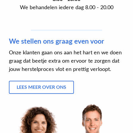
We behandelen iedere dag 8.00 - 20.00
We stellen ons graag even voor
Onze klanten gaan ons aan het hart en we doen
graag dat beetje extra om ervoor te zorgen dat
jouw herstelproces vlot en prettig verloopt.
LEES MEER OVER ONS