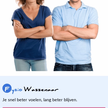
F
ysio
Wassenaar
Je snel beter voelen, lang beter blijven.