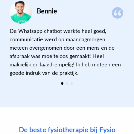
Bennie
De Whatsapp chatbot werkte heel goed,
communicatie werd op maandagmorgen
meteen overgenomen door een mens en de
afspraak was moeiteloos gemaakt! Heel
makkelijk en laagdrempelig! Ik heb meteen een
goede indruk van de praktijk.
De beste fysiotherapie bij Fysio