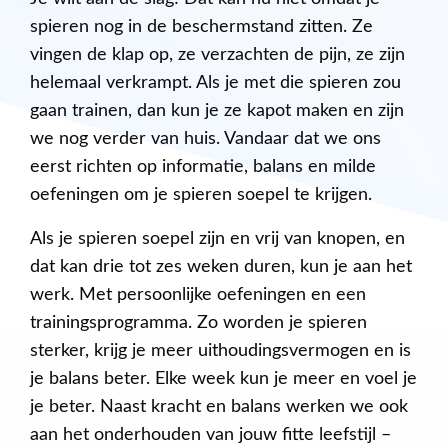
spieren nog in de beschermstand zitten. Ze
vingen de klap op, ze verzachten de pijn, ze zijn
helemaal verkrampt. Als je met die spieren zou
gaan trainen, dan kun je ze kapot maken en zijn
we nog verder van huis. Vandaar dat we ons
eerst richten op informatie, balans en milde
oefeningen om je spieren soepel te krijgen.
Als je spieren soepel zijn en vrij van knopen, en
dat kan drie tot zes weken duren, kun je aan het
werk. Met persoonlijke oefeningen en een
trainingsprogramma. Zo worden je spieren
sterker, krijg je meer uithoudingsvermogen en is
je balans beter. Elke week kun je meer en voel je
je beter. Naast kracht en balans werken we ook
aan het onderhouden van jouw fitte leefstijl –