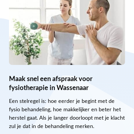
Maak snel een afspraak voor
fysiotherapie in Wassenaar
Een stelregel is: hoe eerder je begint met de
fysio behandeling, hoe makkelijker en beter het
herstel gaat. Als je langer doorloopt met je klacht
zul je dat in de behandeling merken.