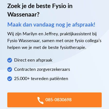
Zoek je de beste Fysio in
Wassenaar?
Maak dan vandaag nog je afspraak!
Wij zijn Marilyn en Jeffrey, praktijkassistent bij
Fysio Wassenaar, samen met onze fysio collega’s
helpen we je met de beste fysiotherapie.
Direct een afspraak
Contracten zorgverzekeraars
25.000+ tevreden patiënten
085-0830698