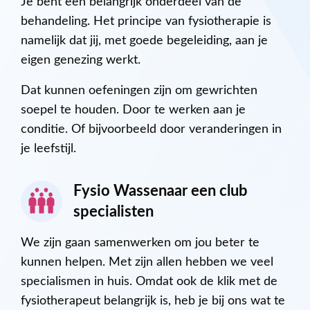
Je bent een belangrijk onderdeel van de
behandeling. Het principe van fysiotherapie is
namelijk dat jij, met goede begeleiding, aan je
eigen genezing werkt.
Dat kunnen oefeningen zijn om gewrichten
soepel te houden. Door te werken aan je
conditie. Of bijvoorbeeld door veranderingen in
je leefstijl.
Fysio Wassenaar een club
specialisten
We zijn gaan samenwerken om jou beter te
kunnen helpen. Met zijn allen hebben we veel
specialismen in huis. Omdat ook de klik met de
fysiotherapeut belangrijk is, heb je bij ons wat te