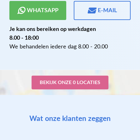
WHATSAPP
E-MAIL
Je kan ons bereiken op werkdagen
8.00 - 18:00
We behandelen iedere dag 8.00 - 20.00
BEKIJK ONZE 0 LOCATIES
Wat onze klanten zeggen